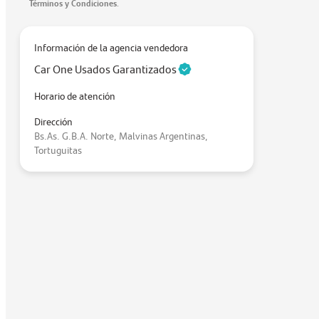
Términos y Condiciones
.
Información de la agencia vendedora
Car One Usados Garantizados
Horario de atención
Dirección
Bs.As. G.B.A. Norte, Malvinas Argentinas,
Tortuguitas