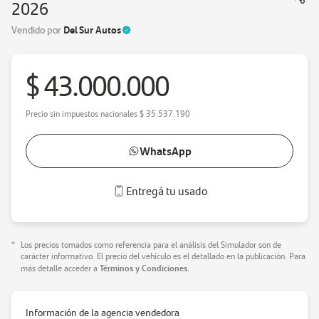
2026
Del Sur Autos
Vendido por
$ 43.000.000
Precio sin impuestos nacionales
$ 35.537.190
WhatsApp
Entregá tu usado
*
Los precios tomados como referencia para el análisis del Simulador son de
carácter informativo. El precio del vehículo es el detallado en la publicación. Para
Términos y Condiciones
más detalle acceder a
.
Información de la agencia vendedora