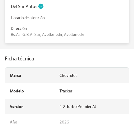
Del Sur Autos
Horario de atención
Dirección
Bs.As. G.B.A. Sur, Avellaneda, Avellaneda
Ficha técnica
Marca
Chevrolet
Modelo
Tracker
Versión
1.2 Turbo Premier At
Año
2026