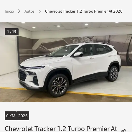
Inicio
Autos
Chevrolet Tracker 1.2 Turbo Premier At 2026
1 / 15
0 KM
2026
Chevrolet Tracker 1.2 Turbo Premier At