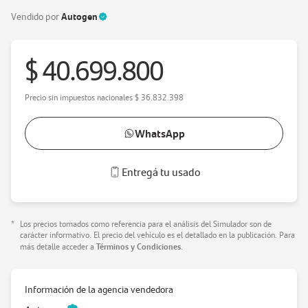
Autogen
Vendido por
$ 40.699.800
Precio sin impuestos nacionales
$ 36.832.398
WhatsApp
Entregá tu usado
*
Los precios tomados como referencia para el análisis del Simulador son de
carácter informativo. El precio del vehículo es el detallado en la publicación. Para
Términos y Condiciones
más detalle acceder a
.
Información de la agencia vendedora