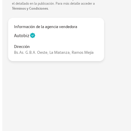
el detallado en la publicación. Para más detalle acceder a
Términos y Condiciones
.
Información de la agencia vendedora
Autobiz
Dirección
Bs.As. G.B.A. Oeste, La Matanza, Ramos Mejía