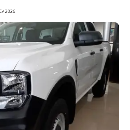
0Cv 2026