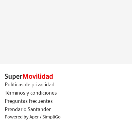
Políticas de privacidad
Términos y condiciones
Preguntas frecuentes
Prendario Santander
Powered by Aper / SimpliGo