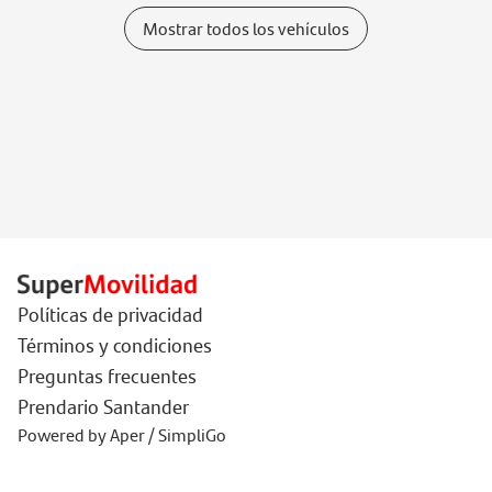
Mostrar todos los vehículos
Políticas de privacidad
Términos y condiciones
Preguntas frecuentes
Prendario Santander
Powered by Aper / SimpliGo