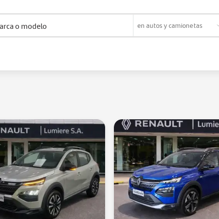
en
autos y camionetas