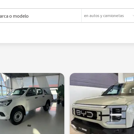
en
autos y camionetas