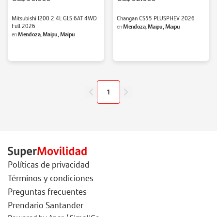
Mitsubishi l200 2.4L GLS 6AT 4WD
Changan CS55 PLUSPHEV 2026
Full 2026
Mendoza, Maipu, Maipu
en
Mendoza, Maipu, Maipu
en
1
Políticas de privacidad
Términos y condiciones
Preguntas frecuentes
Prendario Santander