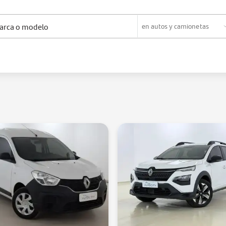
en
autos y camionetas