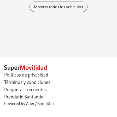
Mostrar todos los vehículos
Políticas de privacidad
Términos y condiciones
Preguntas frecuentes
Prendario Santander
Powered by Aper / SimpliGo