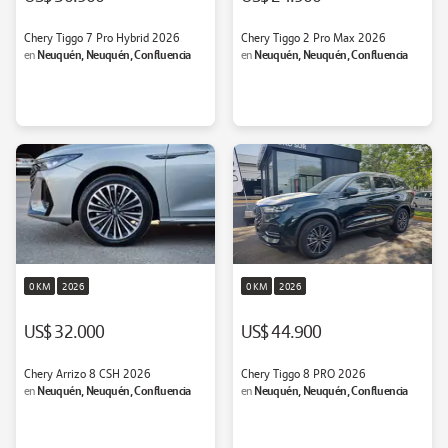
Chery Tiggo 7 Pro Hybrid 2026
Chery Tiggo 2 Pro Max 2026
Neuquén, Neuquén, Confluencia
Neuquén, Neuquén, Confluencia
en
en
0 KM
2026
0 KM
2026
US$ 32.000
US$ 44.900
Chery Arrizo 8 CSH 2026
Chery Tiggo 8 PRO 2026
Neuquén, Neuquén, Confluencia
Neuquén, Neuquén, Confluencia
en
en