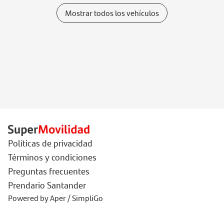
Mostrar todos los vehículos
Políticas de privacidad
Términos y condiciones
Preguntas frecuentes
Prendario Santander
Powered by Aper / SimpliGo