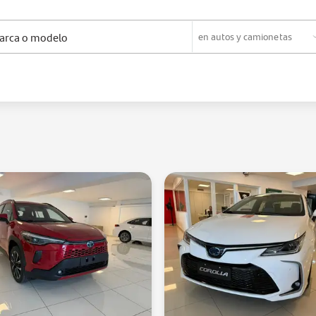
en
autos y camionetas