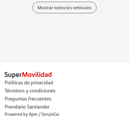
Mostrar todos los vehículos
Políticas de privacidad
Términos y condiciones
Preguntas frecuentes
Prendario Santander
Powered by Aper / SimpliGo