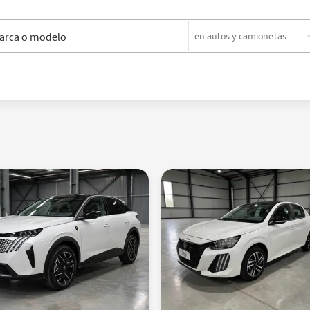
en
autos y camionetas