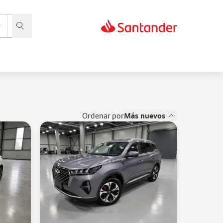
ordenar por
Más nuevos