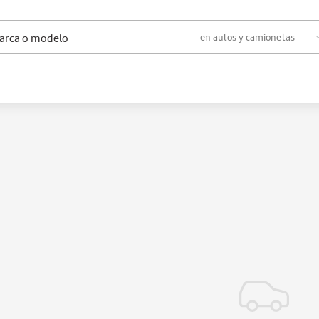
en
autos y camionetas