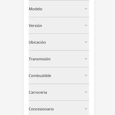
Modelo
Versión
Ubicación
Transmisión
Combustible
Carroceria
Concesionario