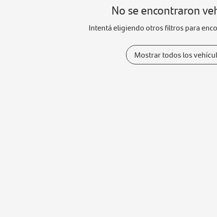
No se encontraron ve
Intentá eligiendo otros filtros para enc
Mostrar todos los vehícu