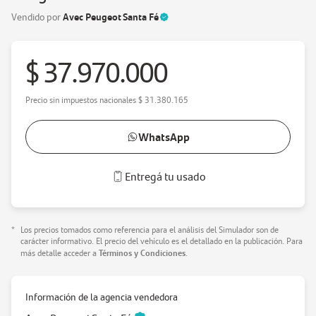
Avec Peugeot Santa Fé
Vendido por
$ 37.970.000
Precio sin impuestos nacionales
$ 31.380.165
WhatsApp
Entregá tu usado
*
Los precios tomados como referencia para el análisis del Simulador son de
carácter informativo. El precio del vehículo es el detallado en la publicación. Para
Términos y Condiciones
más detalle acceder a
.
Información de la agencia vendedora