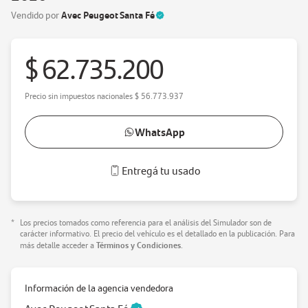
Avec Peugeot Santa Fé
Vendido por
$ 62.735.200
Precio sin impuestos nacionales
$ 56.773.937
WhatsApp
Entregá tu usado
*
Los precios tomados como referencia para el análisis del Simulador son de
carácter informativo. El precio del vehículo es el detallado en la publicación. Para
Términos y Condiciones
más detalle acceder a
.
Información de la agencia vendedora